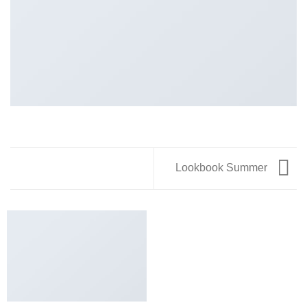
Lookbook Summer